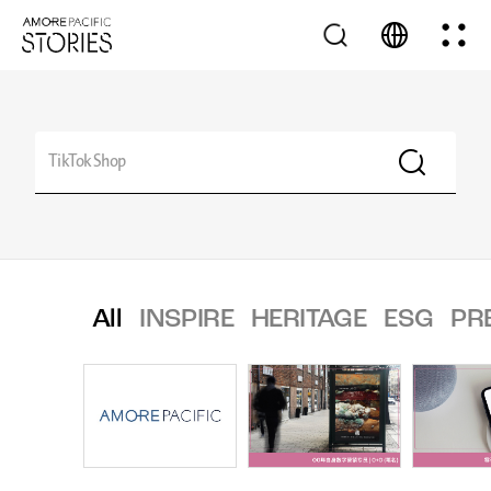
All
INSPIRE
HERITAGE
ESG
PR