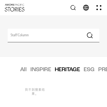
All
INSPIRE
HERITAGE
ESG
PR
找不到搜索结
果。