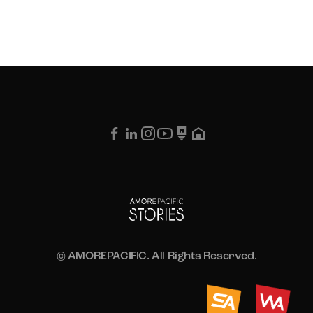
© AMOREPACIFIC. All Rights Reserved.