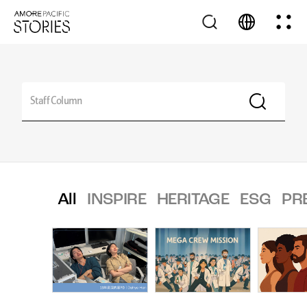
All
INSPIRE
HERITAGE
ESG
PR