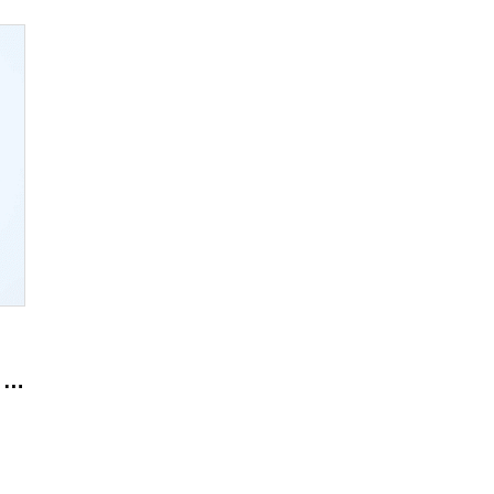
O)”品牌经理 Soyeon Park