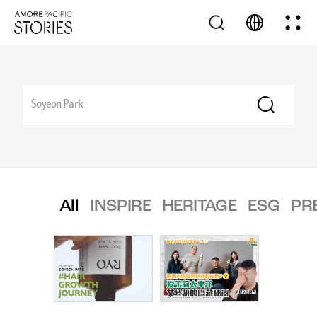
All
INSPIRE
HERITAGE
ESG
PR