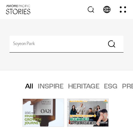
All
INSPIRE
HERITAGE
ESG
PR