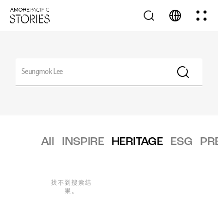
All
INSPIRE
HERITAGE
ESG
PR
找不到搜索结
果。