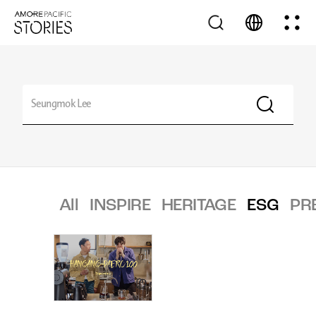
All
INSPIRE
HERITAGE
ESG
PR