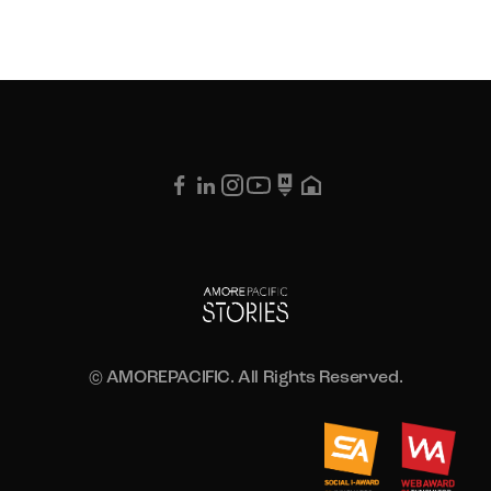
© AMOREPACIFIC. All Rights Reserved.