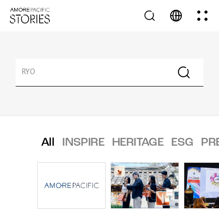
All
INSPIRE
HERITAGE
ESG
PR