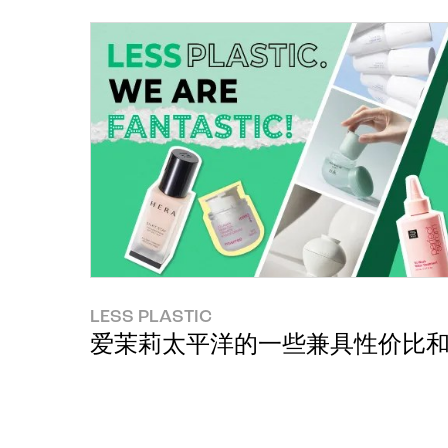
LESS PLASTIC
爱茉莉太平洋的一些兼具性价比