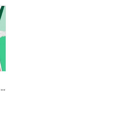
和性时比的可持续产品