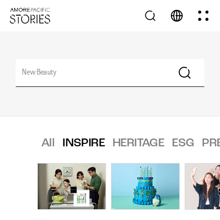
All
INSPIRE
HERITAGE
ESG
PR