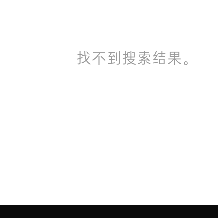
找不到搜索结果。