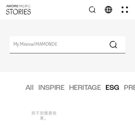
All
INSPIRE
HERITAGE
ESG
PR
找不到搜索结
果。