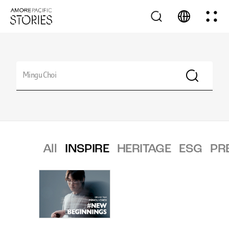
All
INSPIRE
HERITAGE
ESG
PR