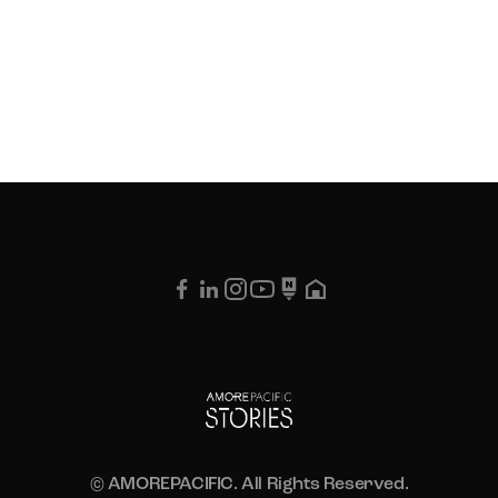
© AMOREPACIFIC. All Rights Reserved.