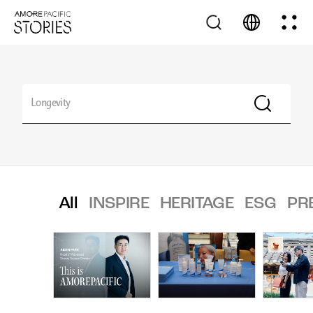
All
INSPIRE
HERITAGE
ESG
PR