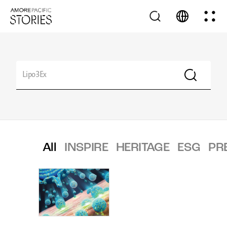
All
INSPIRE
HERITAGE
ESG
PR