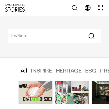
All
INSPIRE
HERITAGE
ESG
PR