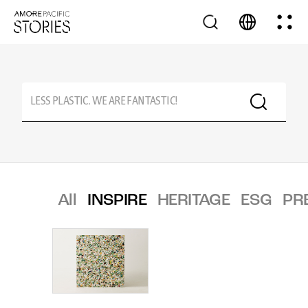
All
INSPIRE
HERITAGE
ESG
PR