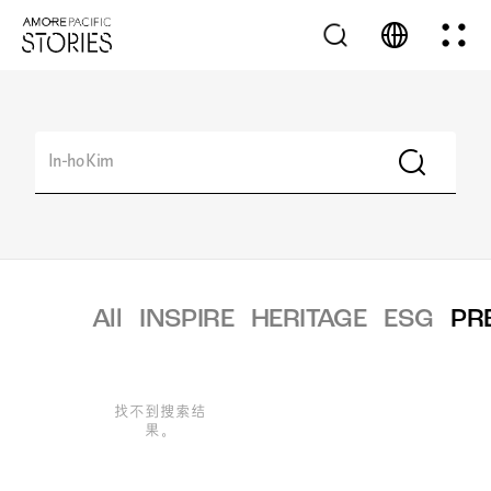
All
INSPIRE
HERITAGE
ESG
PR
找不到搜索结
果。