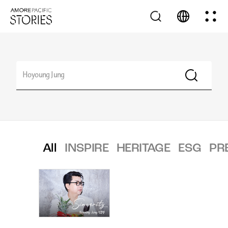
All
INSPIRE
HERITAGE
ESG
PR