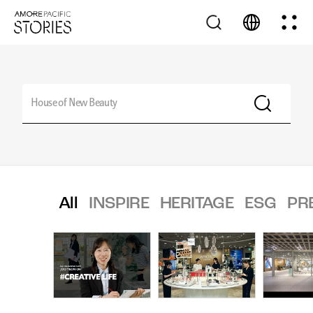
All
INSPIRE
HERITAGE
ESG
PR