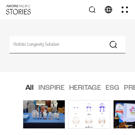
All
INSPIRE
HERITAGE
ESG
PR