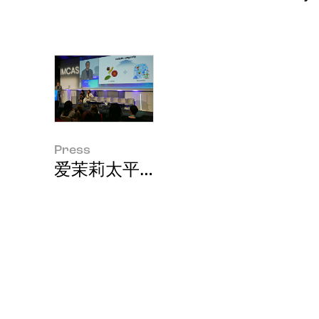
Press
爱茉莉太平洋"Holistic Longevit