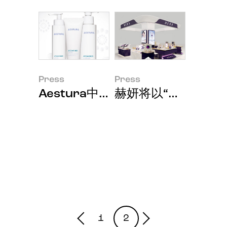
Press
Press
Aestura中国三生制药集团旗下
赫妍将以“差别化的韩
1
2