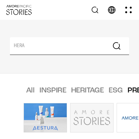
All
INSPIRE
HERITAGE
ESG
PR