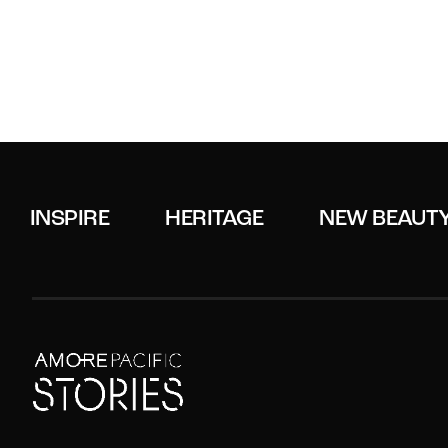
INSPIRE
HERITAGE
NEW BEAUT