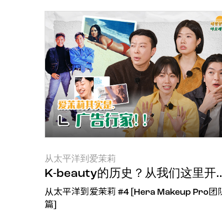
从太平洋到爱茉莉
K-beauty的历史？从我们这里开
从太平洋到爱茉莉 #4 [Hera Makeup Pro团
篇]