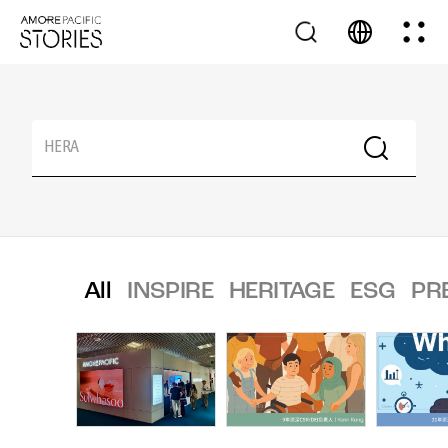
All
INSPIRE
HERITAGE
ESG
PR