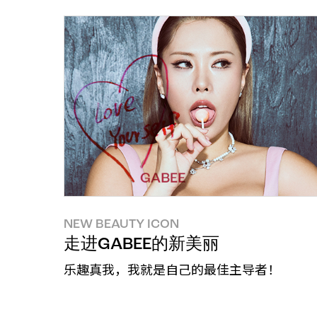
NEW BEAUTY ICON
走进GABEE的新美丽
乐趣真我，我就是自己的最佳主导者！