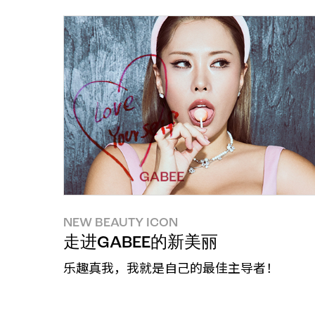
NEW BEAUTY ICON
走进GABEE的新美丽
乐趣真我，我就是自己的最佳主导者！