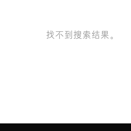
找不到搜索结果。