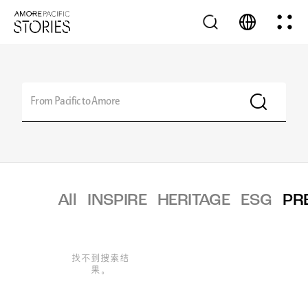
All
INSPIRE
HERITAGE
ESG
PR
找不到搜索结
果。