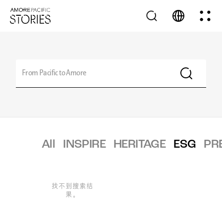
All
INSPIRE
HERITAGE
ESG
PR
找不到搜索结
果。