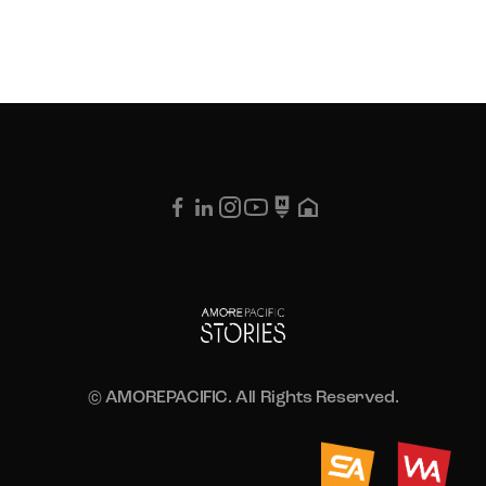
© AMOREPACIFIC. All Rights Reserved.