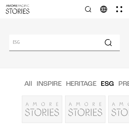
All
INSPIRE
HERITAGE
ESG
PR