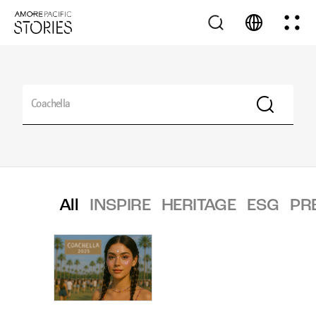
All
INSPIRE
HERITAGE
ESG
PR