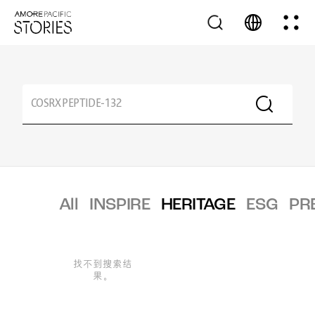
All
INSPIRE
HERITAGE
ESG
PR
找不到搜索结
果。