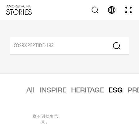
All
INSPIRE
HERITAGE
ESG
PR
找不到搜索结
果。