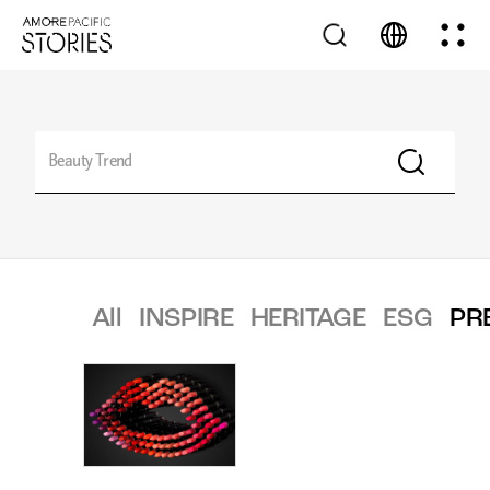
All
INSPIRE
HERITAGE
ESG
PR