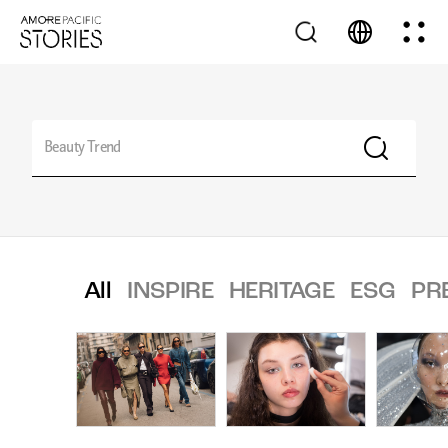
All
INSPIRE
HERITAGE
ESG
PR