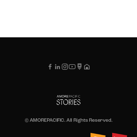
© AMOREPACIFIC. All Rights Reserved.