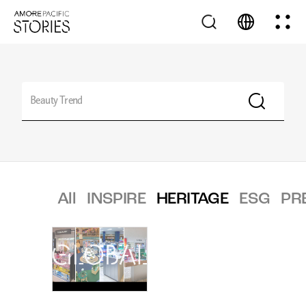
All
INSPIRE
HERITAGE
ESG
PR