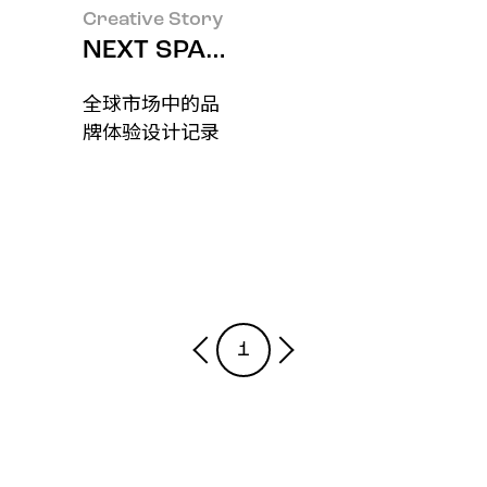
Creative Story
NEXT SPACE: 品牌在空间中被如
全球市场中的品
牌体验设计记录
1