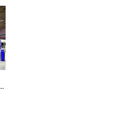
 "Beauty Concierge"展示圆满落幕