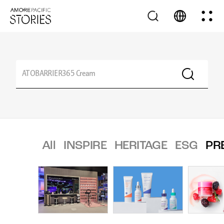
All
INSPIRE
HERITAGE
ESG
PR