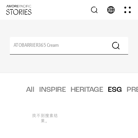
All
INSPIRE
HERITAGE
ESG
PR
找不到搜索结
果。