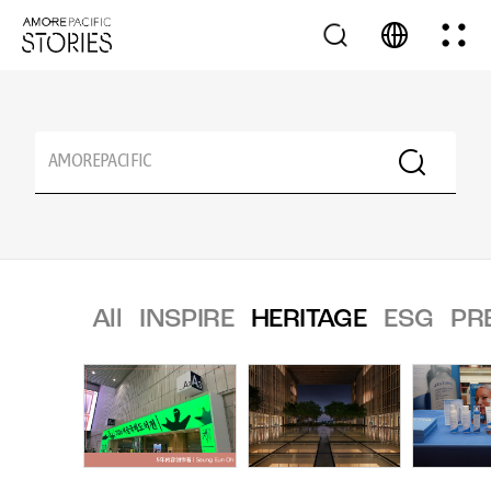
All
INSPIRE
HERITAGE
ESG
PR