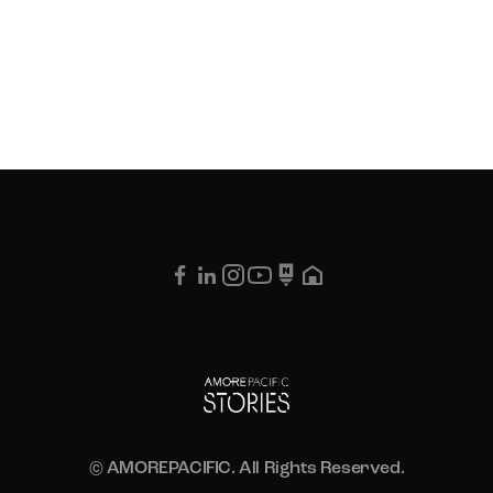
© AMOREPACIFIC. All Rights Reserved.