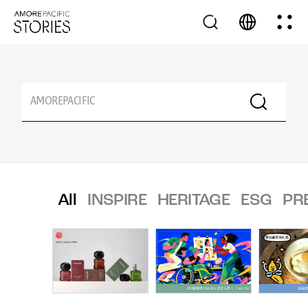
All
INSPIRE
HERITAGE
ESG
PR