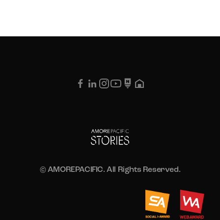
© AMOREPACIFIC. All Rights Reserved.