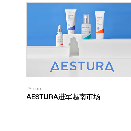
Press
AESTURA进军越南市场