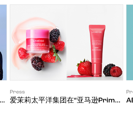
Press
Pr
动发布全球增长战略
爱茉莉太平洋集团在“亚马逊Prime会
A