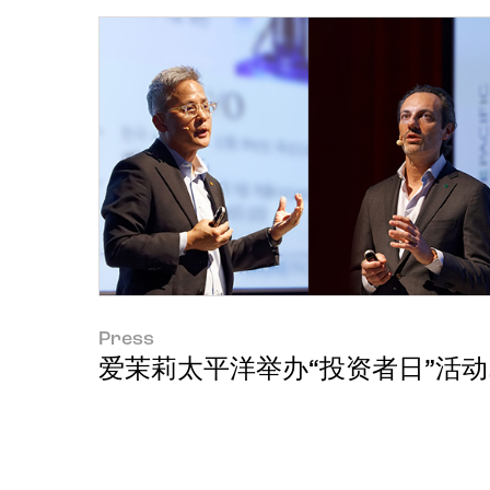
Press
爱茉莉太平洋举办“投资者日”活