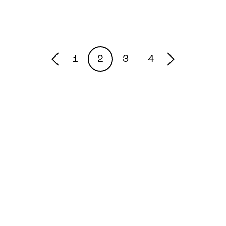
1
2
3
4