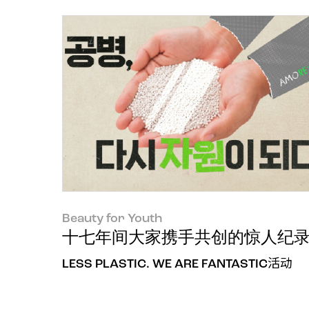
Beauty for Youth
十七年间大家携手共创的惊人纪录，A
LESS PLASTIC. WE ARE FANTASTIC活动