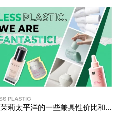
SS PLASTIC
爱茉莉太平洋的一些兼具性价比和性时比的