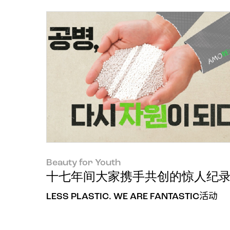
Beauty for Youth
十七年间大家携手共创的惊人纪录，A
LESS PLASTIC. WE ARE FANTASTIC活动