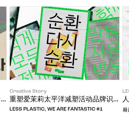
Creative Story
LE
MORE:CYCLE
重塑爱茉莉太平洋减塑活动品牌识别
人
LESS PLASTIC, WE ARE FANTASTIC #1
易