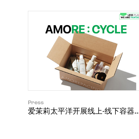
Press
爱茉莉太平洋开展线上-线下容器回收活