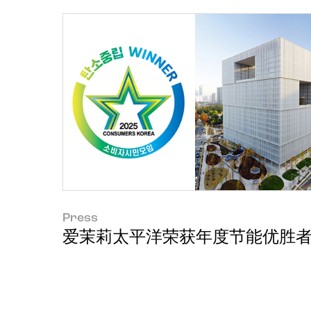
Press
爱茉莉太平洋荣获年度节能优胜者奖