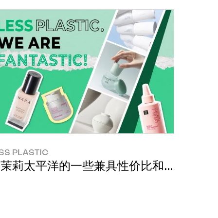
SS PLASTIC
价值
爱茉莉太平洋的一些兼具性价比和性时比的