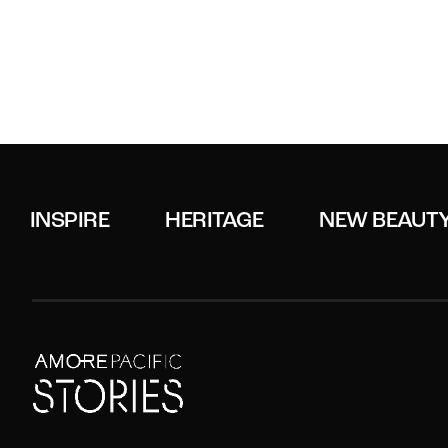
INSPIRE
HERITAGE
NEW BEAUT