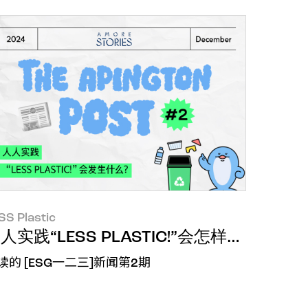
SS Plastic
人实践“LESS PLASTIC!”会怎样呢？
读的 [ESG一二三]新闻第2期