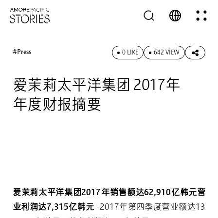
#Press
0 LIKE
642 VIEW
爱茉莉太平洋集团 2017年
年度财报摘要
爱茉莉太平洋集团2017年销售额达62,910亿韩元营
业利润达7,315亿韩元
-2017年第四季度营业额达13