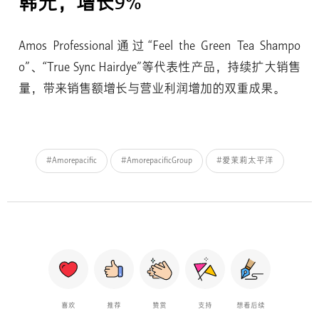
韩元，增长9%
Amos Professional通过“Feel the Green Tea Shampo
o”、“True Sync Hairdye”等代表性产品，持续扩大销售
量，带来销售额增长与营业利润增加的双重成果。
#Amorepacific
#AmorepacificGroup
#爱茉莉太平洋
喜欢
推荐
赞赏
支持
想看后续