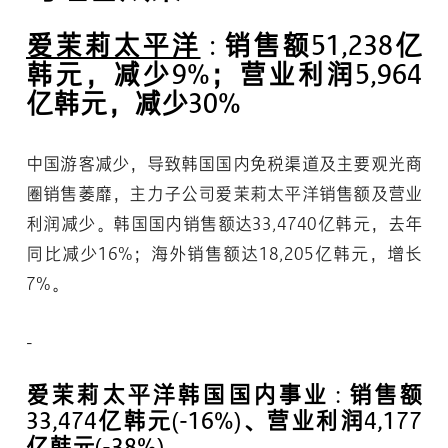
爱茉莉太平洋
: 销售额51,238亿
韩元，减少9%；营业利润5,964
亿韩元，减少30%
中国游客减少，导致韩国国内免税渠道及主要观光商
圈销售萎靡，主力子公司爱茉莉太平洋销售额及营业
利润减少。韩国国内销售额达33,4740亿韩元，去年
同比减少16%；海外销售额达18,205亿韩元，增长
7%。
爱茉莉太平洋韩国国内事业 : 销售额
33,474亿韩元(-16%)、营业利润4,177