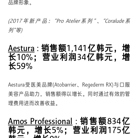
品牌形象。
(2017年新产品：“Pro Atelier系列”、“Coralude系
列”等)
Aestura
: 销售额1,141亿韩元，增
长10%；营业利润34亿韩元，增
长59%
Aestura受医美品牌(Atobarrier、Regederm RX)与口服
美容产品助力，销售额得以增长。同时通过有效的管
理费用进而改善收益。
Amos Professional
: 销售额834亿
韩元，增长5%；营业利润175亿