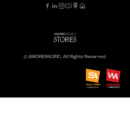
© AMOREPACIFIC. All Rights Reserved.