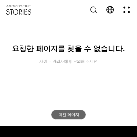
요청한 페이지를 찾을 수 없습니다.
사이트 관리자에게 문의해 주세요.
이전 페이지