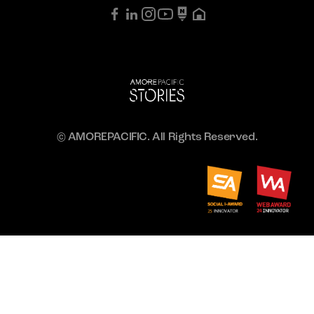
© AMOREPACIFIC. All Rights Reserved.