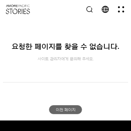
요청한 페이지를 찾을 수 없습니다.
사이트 관리자에게 문의해 주세요.
이전 페이지