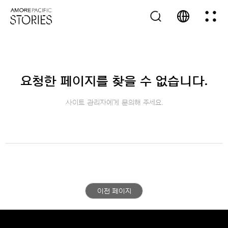
요청한 페이지를 찾을 수 없습니다.
사이트 관리자에게 문의해 주세요.
이전 페이지