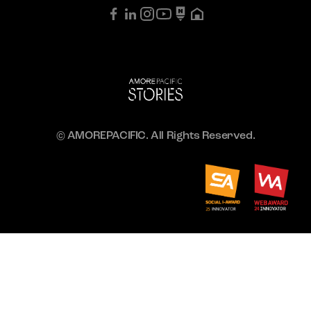
© AMOREPACIFIC. All Rights Reserved.