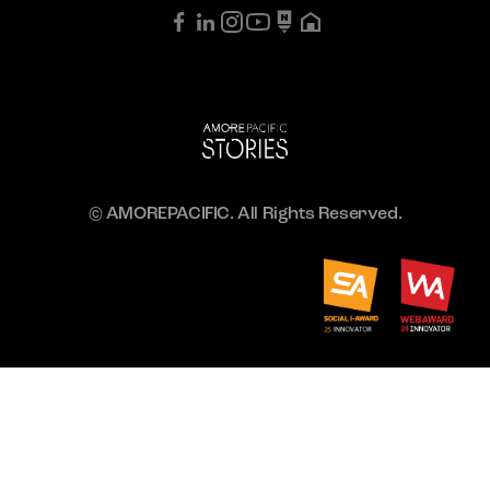
© AMOREPACIFIC. All Rights Reserved.