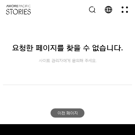
요청한 페이지를 찾을 수 없습니다.
사이트 관리자에게 문의해 주세요.
이전 페이지